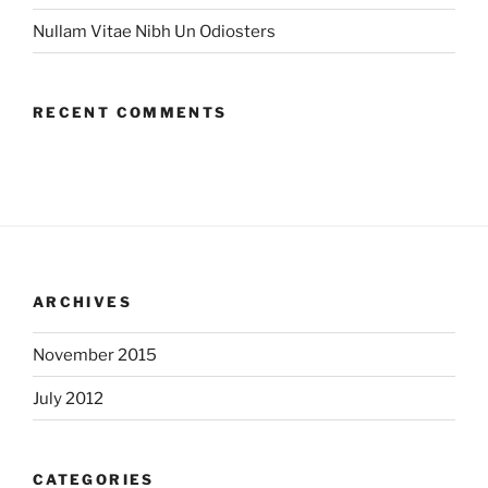
Nullam Vitae Nibh Un Odiosters
RECENT COMMENTS
ARCHIVES
November 2015
July 2012
CATEGORIES