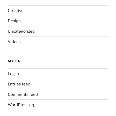
Creative
Design
Uncategorized
Videos
META
Log in
Entries feed
Comments feed
WordPress.org