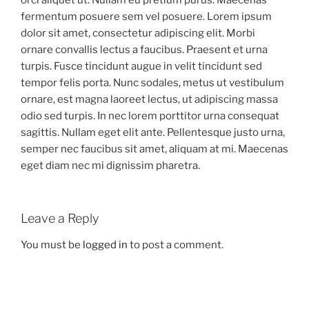
fermentum posuere sem vel posuere. Lorem ipsum
dolor sit amet, consectetur adipiscing elit. Morbi
ornare convallis lectus a faucibus. Praesent et urna
turpis. Fusce tincidunt augue in velit tincidunt sed
tempor felis porta. Nunc sodales, metus ut vestibulum
ornare, est magna laoreet lectus, ut adipiscing massa
odio sed turpis. In nec lorem porttitor urna consequat
sagittis. Nullam eget elit ante. Pellentesque justo urna,
semper nec faucibus sit amet, aliquam at mi. Maecenas
eget diam nec mi dignissim pharetra.
Leave a Reply
You must be
logged in
to post a comment.