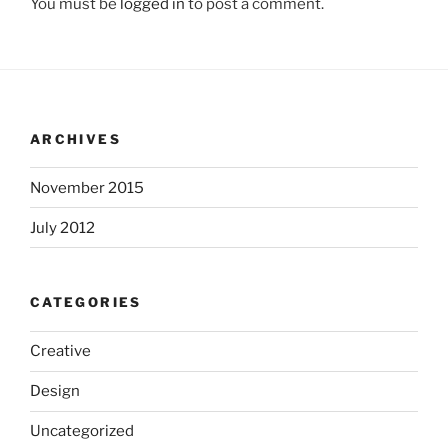
You must be
logged in
to post a comment.
ARCHIVES
November 2015
July 2012
CATEGORIES
Creative
Design
Uncategorized