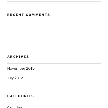
RECENT COMMENTS
ARCHIVES
November 2015
July 2012
CATEGORIES
Creative