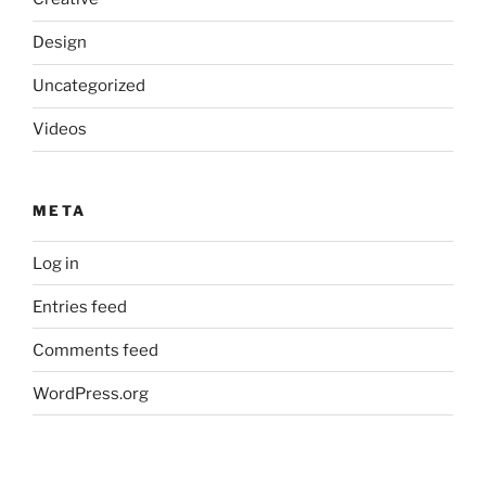
Design
Uncategorized
Videos
META
Log in
Entries feed
Comments feed
WordPress.org