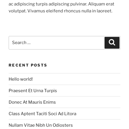
ac adipiscing turpis adipiscing pulvinar. Aliquam erat
volutpat. Vivamus eleifend rhoncus nulla in laoreet.
Search
Search
for:
RECENT POSTS
Hello world!
Praesent Et Urna Turpis
Donec At Mauris Enims
Class Aptent Taciti Soci Ad Litora
Nullam Vitae Nibh Un Odiosters