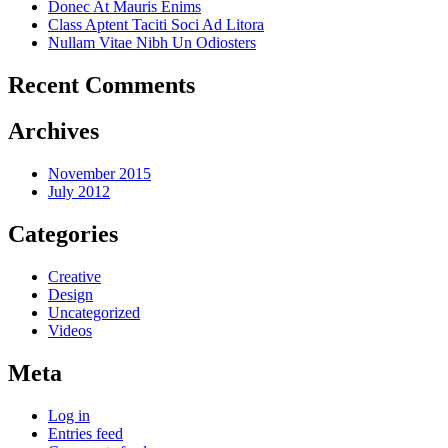
Donec At Mauris Enims
Class Aptent Taciti Soci Ad Litora
Nullam Vitae Nibh Un Odiosters
Recent Comments
Archives
November 2015
July 2012
Categories
Creative
Design
Uncategorized
Videos
Meta
Log in
Entries feed